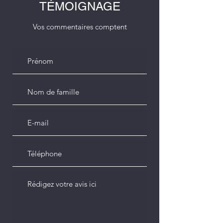
TÉMOIGNAGE
Vos commentaires comptent